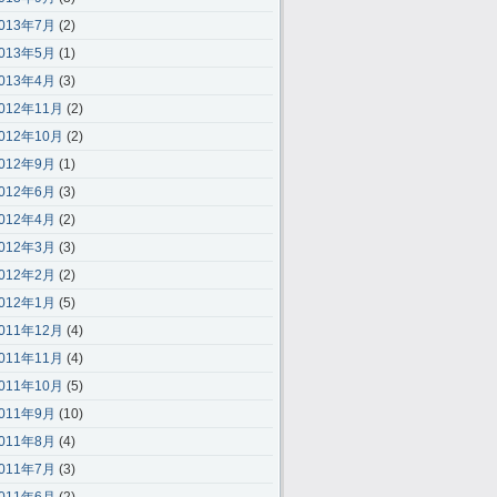
013年7月
(2)
013年5月
(1)
013年4月
(3)
012年11月
(2)
012年10月
(2)
012年9月
(1)
012年6月
(3)
012年4月
(2)
012年3月
(3)
012年2月
(2)
012年1月
(5)
011年12月
(4)
011年11月
(4)
011年10月
(5)
011年9月
(10)
011年8月
(4)
011年7月
(3)