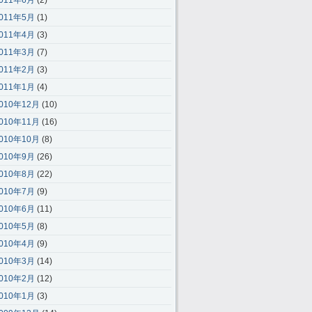
011年6月
(2)
011年5月
(1)
011年4月
(3)
011年3月
(7)
011年2月
(3)
011年1月
(4)
010年12月
(10)
010年11月
(16)
010年10月
(8)
010年9月
(26)
010年8月
(22)
010年7月
(9)
010年6月
(11)
010年5月
(8)
010年4月
(9)
010年3月
(14)
010年2月
(12)
010年1月
(3)