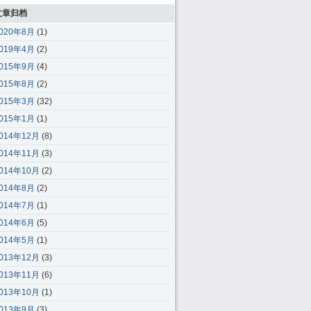
文章归档
020年8月
(1)
019年4月
(2)
015年9月
(4)
015年8月
(2)
015年3月
(32)
015年1月
(1)
014年12月
(8)
014年11月
(3)
014年10月
(2)
014年8月
(2)
014年7月
(1)
014年6月
(5)
014年5月
(1)
013年12月
(3)
013年11月
(6)
013年10月
(1)
013年9月
(3)