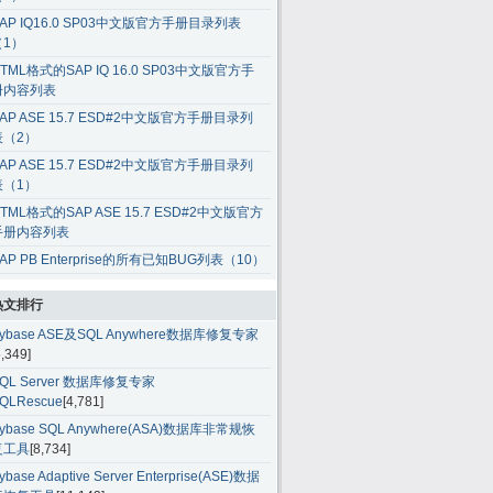
AP IQ16.0 SP03中文版官方手册目录列表
（1）
TML格式的SAP IQ 16.0 SP03中文版官方手
册内容列表
AP ASE 15.7 ESD#2中文版官方手册目录列
表（2）
AP ASE 15.7 ESD#2中文版官方手册目录列
表（1）
TML格式的SAP ASE 15.7 ESD#2中文版官方
手册内容列表
AP PB Enterprise的所有已知BUG列表（10）
热文排行
ybase ASE及SQL Anywhere数据库修复专家
5,349]
QL Server 数据库修复专家
QLRescue
[4,781]
ybase SQL Anywhere(ASA)数据库非常规恢
复工具
[8,734]
ybase Adaptive Server Enterprise(ASE)数据