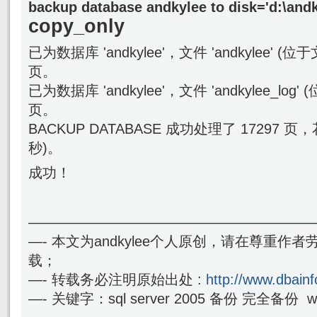
backup database andkylee to disk='d:\andk
copy_only
已为数据库 'andkylee'，文件 'andkylee' (位
页。
已为数据库 'andkylee'，文件 'andkylee_log
页。
BACKUP DATABASE 成功处理了 17297 页，花费
秒)。
成功！
————————————————————
—- 本文为andkylee个人原创，请在尊重作
载；
—- 转载务必注明原始出处 :
http://www.dbainf
—- 关键字：sql server 2005 备份 完全备份 with