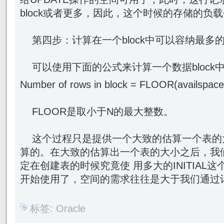
block或者更多，因此，这个时候的存储的负
第四步：计算在一个block中可以容纳最多
可以使用下面的公式来计算一个数据block
Number of rows in block = FLOOR(availspace
FLOOR是取小于N的最大整数。
这个过程只是提供一个大致的估算一个表的
算的。在大致的估算出一个表的大小之后，我
定在创建表的时候究竟使 用多大的INITIAL
开始使用了，空间的需求往往是大于我们通过
标签:
Oracle