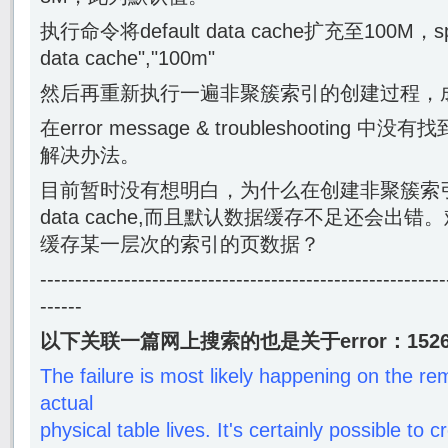
执行命令将default data cache扩充至100M，sp_ca
data cache","100m"
然后再重新执行一遍非聚簇索引的创建过程，
在error message & troubleshooting
解决办法。
目前暂时没有想明白，为什么在创建非聚簇索引的时
data cache,而且默认数据缓存不足还会出错。难道de
缓存某一层次的索引的页数据？
----------------------------------------------------------
------
以下关联一篇网上搜索的也是关于error：152
The failure is most likely happening on the r
actual
physical table lives. It's certainly possible to