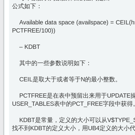
公式如下：
Available data space (availspace) = CEIL(hs
PCTFREE/100))
– KDBT
其中的一些参数说明如下：
CEIL是取大于或者等于N的最小整数。
PCTFREE是在表中预留出来用于UPDAT
USER_TABLES表中的PCT_FREE字段中获得
KDBT是常量，定义的大小可以从V$TYPE_
找不到KDBT的定义大小，用UB4定义的大小