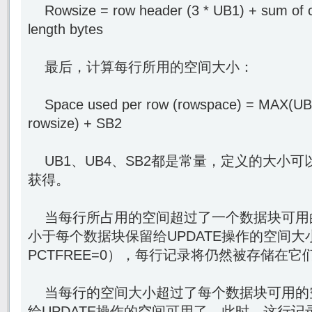
Rowsize = row header (3 * UB1) + sum of co
length bytes
最后，计算每行所用的空间大小：
Space used per row (rowspace) = MAX(UB1
rowsize) + SB2
UB1、UB4、SB2都是常量，定义的大小可以从
获得。
当每行所占用的空间超过了一个数据块可用
小于每个数据块保留给UPDATE操作的空间大
PCTFREE=0），每行记录将仍然被存储在它们
当每行的空间大小超过了每个数据块可用的
给UPDATE操作的空间可用了，此时，这行