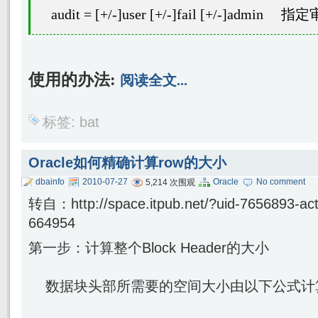
audit = [+/-]user [+/-]fail [+/-]admin
指定
使用的办法
:
阅读全文...
标签:
bat
Oracle如何精确计算row的大小
dbainfo
2010-07-27
Oracle
No comment
5,214 次围观
转自：http://space.itpub.net/?uid-7656893-act
664954
第一步：计算整个Block Header的大小
数据块头部所需要的空间大小由以下公式计