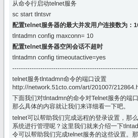
从命令行启动telnet服务
sc start tlntsvr
配置telnet服务器的最大并发用户连接数为：1
tlntadmn config maxconn= 10
配置telnet服务器空闲会话不超时
tlntadmn config timeoutactive=yes
----------------------------------------------------------
telnet服务tlntadmn命令的端口设置
http://network.51cto.com/art/201007/212864.
下面我们对tlntadmn的命令对Telnet服务
那么具体的内容就让我们来详细看一下吧。
telnet可以帮助我们完成远程的登录设置，
系统进行管理呢？这里我们就来介绍一下tlnta
令可以帮助我们完成telnet服务的这些设置。那么，t