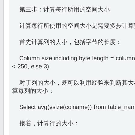
第三步：计算每行所用的空间大小
计算每行所使用的空间大小是需要多步计算
首先计算列的大小，包括字节的长度：
Column size including byte length = column s
< 250, else 3)
对于列的大小，既可以利用经验来判断其大
算每列的大小：
Select avg(vsize(colname)) from table_na
接着，计算行的大小：