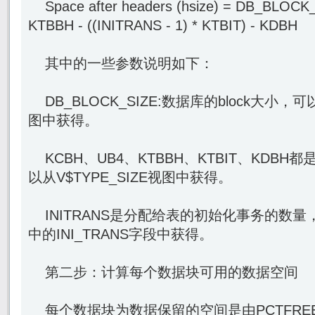
Space after headers (hsize) = DB_BLOCK_
KTBBH - ((INITRANS - 1) * KTBIT) - KDBH
其中的一些参数说明如下：
DB_BLOCK_SIZE:数据库的block大小，可
图中获得。
KCBH、UB4、KTBBH、KTBIT、KDB
以从V$TYPE_SIZE视图中获得。
INITRANS是分配给表的初始化事务的数量，可
中的INI_TRANS字段中获得。
第二步：计算每个数据块可用的数据空间
每个数据块为数据保留的空间是由PCTFRE