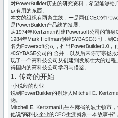
对PowerBuilder历史的研究资料，希望能够给广大
点有用的东西。
本文的组织有两条主线，一是两任CEO对PowerB
是PowerBuilder产品线的发展。
从1974年Kertzman创建Powersoft公司的前身Co
1984年Mark Hoffman创建SYBASE公司，到Com
名为Powersoft公司，推出PowerBuilder1.0，
和SYBASE公司的 合并，以及后来陈守宗拯救
现了一个高科技公司从创建到发展壮大的过程
得国内的高科技公司学习与借鉴。
1. 传奇的开始
·小说般的创业
说到PowerBuilder的创始人Mitchell E. K
物。
Mitchell E. Kertzman出生在麻省的波
他说“高科技企业的CEO生涯就象一本故事书”