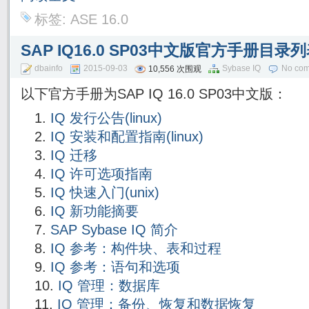
标签:
ASE 16.0
SAP IQ16.0 SP03中文版官方手册目录
dbainfo
2015-09-03
Sybase IQ
No co
10,556 次围观
以下官方手册为SAP IQ 16.0 SP03中文版：
IQ 发行公告(linux)
IQ 安装和配置指南(linux)
IQ 迁移
IQ 许可选项指南
IQ 快速入门(unix)
IQ 新功能摘要
SAP Sybase IQ 简介
IQ 参考：构件块、表和过程
IQ 参考：语句和选项
IQ 管理：数据库
IQ 管理：备份、恢复和数据恢复