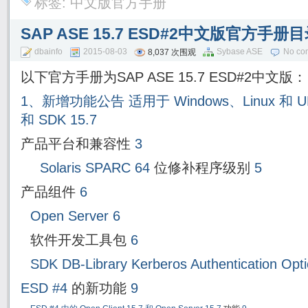
标签:
中文版官方手册
SAP ASE 15.7 ESD#2中文版官方手
dbainfo
2015-08-03
Sybase ASE
No co
8,037 次围观
以下官方手册为SAP ASE 15.7 ESD#2中文版：
1、新增功能公告 适用于 Windows、Linux 和 UNIX
和 SDK 15.7
产品平台和兼容性
3
Solaris SPARC 64
位修补程序级别
5
产品组件
6
Open Server 6
软件开发工具包
6
SDK DB-Library Kerberos Authentication Opti
ESD #4
的新功能
9