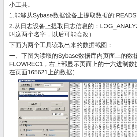
小工具。
1.能够从Sybase数据设备上提取数据的:READSY
2.从日志设备上提取日志信息的：LOG_ANALYZE
叫这两个名字，以后可能会改）
下面为两个工具读取出来的数据截图：
一、下图为读取的Sybase数据库内页面上的数据
FLOWREC1，右上部显示页面上的十六进制数据
在页面165621上的数据）