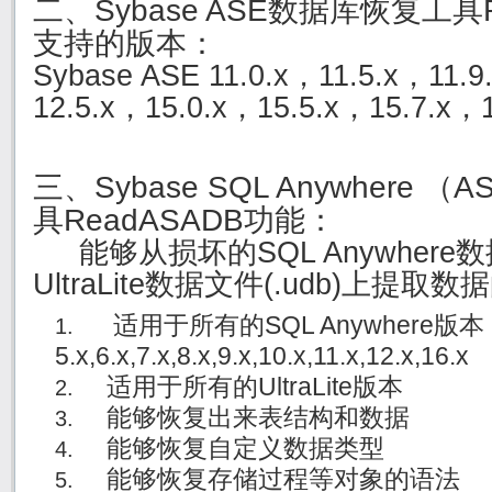
二、Sybase ASE数据库恢复工具R
支持的版本：
Sybase ASE 11.0.x，11.5.x，11.
12.5.x，15.0.x，15.5.x，15.7.x，1
三、Sybase SQL Anywhere
具ReadASADB功能：
能够从损坏的SQL Anywhere数
UltraLite数据文件(.udb)上提
适用于所有的SQL Anywhere版
5.x,6.x,7.x,8.x,9.x,10.x,11.x,12.x,16.x
适用于所有的UltraLite版本
能够恢复出来表结构和数据
能够恢复自定义数据类型
能够恢复存储过程等对象的语法