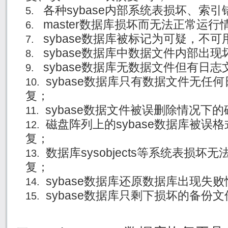
各种sybase内部系统表损坏、索
master数据库损坏而无法正常运行
sybase数据库被标记为可疑，不
sybase数据库中数据文件内部出
sybase数据库无数据文件但有日
sybase数据库只有数据文件无任
复；
sybase数据文件被误删除情况下
磁盘阵列上的sybase数据库被误
复；
数据库sysobjects等系统表损
复；
sybase数据库还原数据库出现失
sybase数据库只剩下损坏的备份