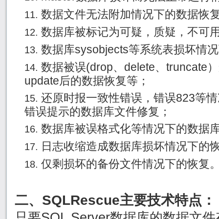
数据文件无法附加情况下的数据恢
数据库被标记为可疑，质疑，不可
数据库sysobjects等系统表损坏
数据被误(drop、delete、trunc
update后的数据恢复等；
还原时报一致性错误，错误823等
错误提示的数据库文件修复；
数据库被误格式化等情况下的数据
日志收缩造成数据库损坏情况下的
仅剩损坏的备份文件情况下的恢复
二、SQLRescue主要技术特点：
只要SQL Server数据库的数据