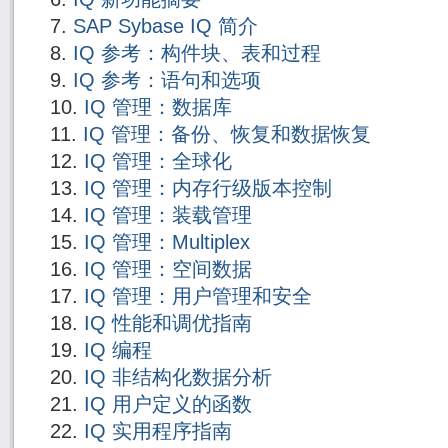
SAP Sybase IQ 简介
IQ 参考：构件块、表和过程
IQ 参考：语句和选项
IQ 管理：数据库
IQ 管理：备份、恢复和数据恢复
IQ 管理：全球化
IQ 管理：内存行级版本控制
IQ 管理：装载管理
IQ 管理：Multiplex
IQ 管理：空间数据
IQ 管理：用户管理和安全
IQ 性能和调优指南
IQ 编程
IQ 非结构化数据分析
IQ 用户定义的函数
IQ 实用程序指南