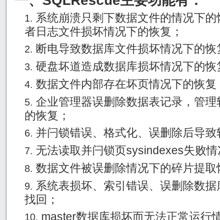
一、SQLRescue主要功能有：
系统崩溃只剩下数据文件的情况下的
者日志文件损坏情况下的恢复；
断电导致数据库文件损坏情况下的恢
硬盘坏道造成数据库损坏情况下的恢
数据文件内部存在坏页情况下的恢复
企业管理器误删除数据表记录，管理
的恢复；
并闩锁错误、格式化、误删除后导致
无法读取并闩锁页sysindexes失
数据文件被误删除情况下的碎片提取
系统表损坏、索引错误、误删除数据
找回；
master数据库损坏而无法正常运