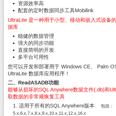
资源效率高
配套的定时数据同步工具Mobilink
UltraLite 是一种用于小型、移动和嵌入式
据库
稳健的数据管理
强大的同步功能
直接简明的开发
多平台可用性
您可以开发和部署用于 Windows CE、 Palm O
UltraLite 数据库应用程序！
二、ReadASADB功能
能够从损坏的SQL Anywhere数据文件(.db)和Ult
取数据的非常规恢复工具
适用于所有的SQL Anywhere版本
包括：
5.x,6.x,7.x,8.x,9.x,10.x,11.x,12.x
,16.x