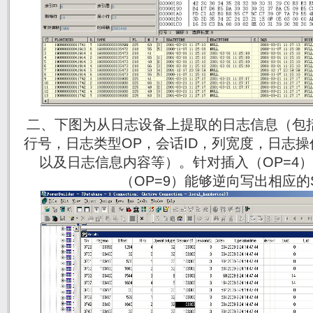
二、下图为从日志设备上提取的日志信息（包
行号，日志类型OP，会话ID，列宽度，日志操作时间
以及日志信息内容等）。针对插入（OP=4）
（OP=9）能够逆向写出相应的