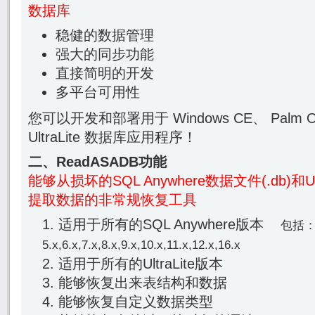
数据库
稳健的数据管理
强大的同步功能
直接简明的开发
多平台可用性
您可以开发和部署用于 Windows CE、 Palm 
UltraLite 数据库应用程序！
二、ReadASADB功能
能够从损坏的SQL Anywhere数据文件(.db)和Ult
提取数据的非常规恢复工具
适用于所有的SQL Anywhere版本
包括
5.x,6.x,7.x,8.x,9.x,10.x,11.x,12.x
,16.x
适用于所有的UltraLite版本
能够恢复出来表结构和数据
能够恢复自定义数据类型