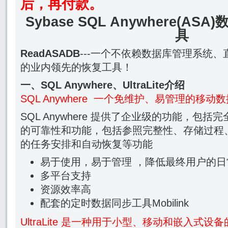
后，再付款。
Sybase SQL Anywhere(A
具
ReadASADB
---一个不依赖数据库管理系统、
的业内领先的恢复工具！
一、SQL Anywhere、UltraLite介绍
SQL Anywhere 一个免维护、易管理的移动
SQL Anywhere 提供了企业级的功能，包
的可靠性和功能，包括参照完整性、存储过程
的任务安排和自动恢复等功能
易于使用，易于管理 ，降低最终用户的
多平台支持
资源效率高
配套的定时数据同步工具Mobilink
UltraLite 是一种用于小型、移动和嵌入式