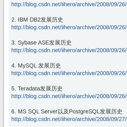
http://blog.csdn.net/iihero/archive/2008/09/2
2. IBM DB2发展历史
http://blog.csdn.net/iihero/archive/2008/09/2
3. Sybase ASE发展历史
http://blog.csdn.net/iihero/archive/2008/09/2
4. MySQL 发展历史
http://blog.csdn.net/iihero/archive/2008/09/2
5. Teradata发展历史
http://blog.csdn.net/iihero/archive/2008/09/2
6. MS SQL Server以及PostgreSQL发展历史
http://blog.csdn.net/iihero/archive/2008/09/2