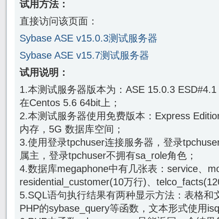
试用方法：
直接访问该页面：
Sybase ASE v15.0.3测试服务器
Sybase ASE v15.7测试服务器
试用说明：
1.本测试服务器版本为：ASE 15.0.3 ESD#4.1 /
在Centos 5.6 64bit上；
2.本测试服务器使用免费版本：Express Editi
内存，5G 数据库空间；
3.使用登录tpchuser连接服务器，登录tpchuse
属主，登录tpchuser不拥有sa_role角色；
4.数据库megaphone中有几张表：service、mo
residential_customer(10万行)、telco_facts
5.SQL语句执行结果有两种显示方法：表格
PHP的sybase_query等函数，文本形式使用is