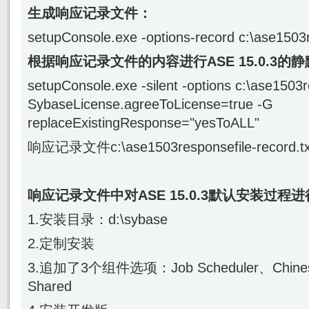
生成响应记录文件：
setupConsole.exe -options-record c:\ase1503r
根据响应记录文件的内容进行ASE 15.0.3的
setupConsole.exe -silent -options c:\ase1503r
SybaseLicense.agreeToLicense=true -G
replaceExistingResponse="yesToALL"
响应记录文件c:\ase1503responsefile-record
响应记录文件中对ASE 15.0.3默认安装过程
1.安装目录：d:\sybase
2.定制安装
3.追加了3个组件选项：Job Scheduler、Chinese
Shared