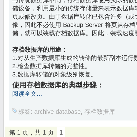
与传统数据库不同，存档数据库使用实际的数
储设备，利用最小的传统存储量来表示数据库
页或修改页。由于数据库转储已包含许多（或
像，因此不必使用 Backup Server 将页
储，就可以装载存档数据库。因此，装载速度
存档数据库的用途：
1.对从生产数据库生成的转储的最新副本运行
2.检查数据库转储的完整性。
3.数据库转储的对象级别恢复。
使用存档数据库的典型步骤：
阅读全文...
标签:
archive database
,
存档数据库
第 1 页，共 1 页
1