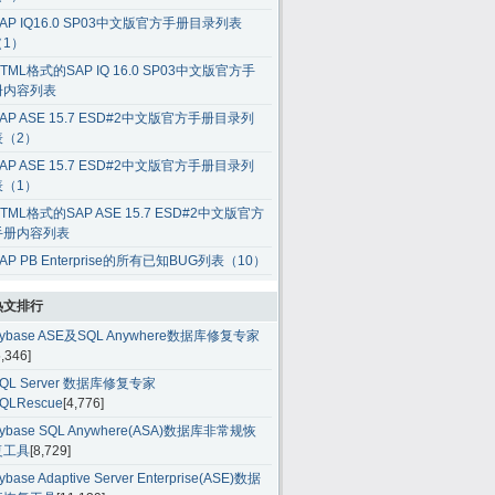
AP IQ16.0 SP03中文版官方手册目录列表
（1）
TML格式的SAP IQ 16.0 SP03中文版官方手
册内容列表
AP ASE 15.7 ESD#2中文版官方手册目录列
表（2）
AP ASE 15.7 ESD#2中文版官方手册目录列
表（1）
TML格式的SAP ASE 15.7 ESD#2中文版官方
手册内容列表
AP PB Enterprise的所有已知BUG列表（10）
热文排行
ybase ASE及SQL Anywhere数据库修复专家
5,346]
QL Server 数据库修复专家
QLRescue
[4,776]
ybase SQL Anywhere(ASA)数据库非常规恢
复工具
[8,729]
ybase Adaptive Server Enterprise(ASE)数据