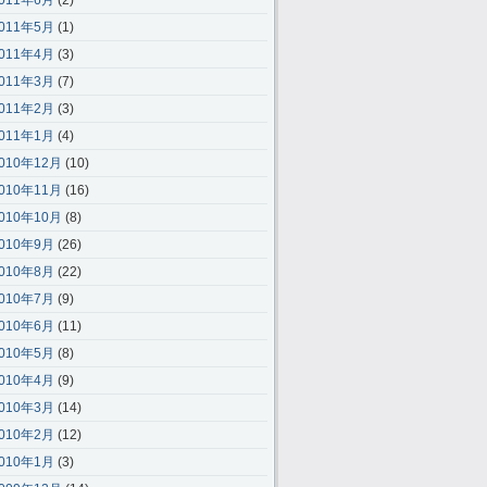
011年6月
(2)
011年5月
(1)
011年4月
(3)
011年3月
(7)
011年2月
(3)
011年1月
(4)
010年12月
(10)
010年11月
(16)
010年10月
(8)
010年9月
(26)
010年8月
(22)
010年7月
(9)
010年6月
(11)
010年5月
(8)
010年4月
(9)
010年3月
(14)
010年2月
(12)
010年1月
(3)