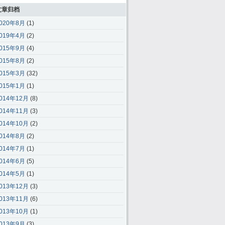
文章归档
020年8月
(1)
019年4月
(2)
015年9月
(4)
015年8月
(2)
015年3月
(32)
015年1月
(1)
014年12月
(8)
014年11月
(3)
014年10月
(2)
014年8月
(2)
014年7月
(1)
014年6月
(5)
014年5月
(1)
013年12月
(3)
013年11月
(6)
013年10月
(1)
013年9月
(3)