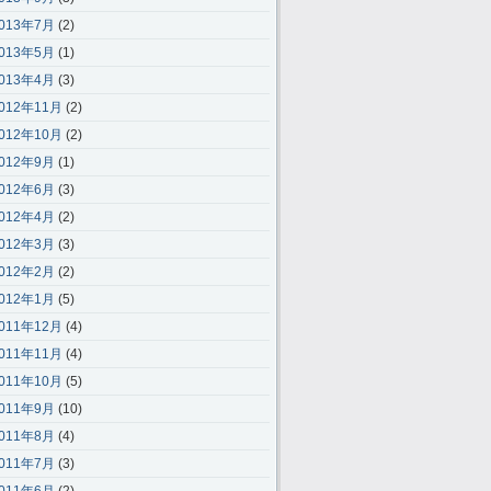
013年7月
(2)
013年5月
(1)
013年4月
(3)
012年11月
(2)
012年10月
(2)
012年9月
(1)
012年6月
(3)
012年4月
(2)
012年3月
(3)
012年2月
(2)
012年1月
(5)
011年12月
(4)
011年11月
(4)
011年10月
(5)
011年9月
(10)
011年8月
(4)
011年7月
(3)