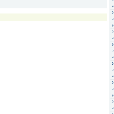
2
2
2
2
2
2
2
2
2
2
2
2
2
2
2
2
2
2