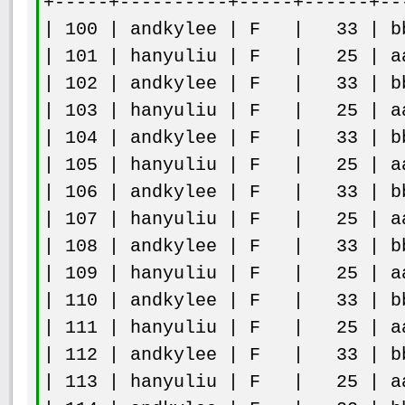
+-----+----------+-----+------+--
| 100 | andkylee | F | 33 | bb
| 101 | hanyuliu | F | 25 | aa
| 102 | andkylee | F | 33 | bb
| 103 | hanyuliu | F | 25 | aa
| 104 | andkylee | F | 33 | bb
| 105 | hanyuliu | F | 25 | aa
| 106 | andkylee | F | 33 | bb
| 107 | hanyuliu | F | 25 | aa
| 108 | andkylee | F | 33 | bb
| 109 | hanyuliu | F | 25 | aa
| 110 | andkylee | F | 33 | bb
| 111 | hanyuliu | F | 25 | aa
| 112 | andkylee | F | 33 | bb
| 113 | hanyuliu | F | 25 | aa