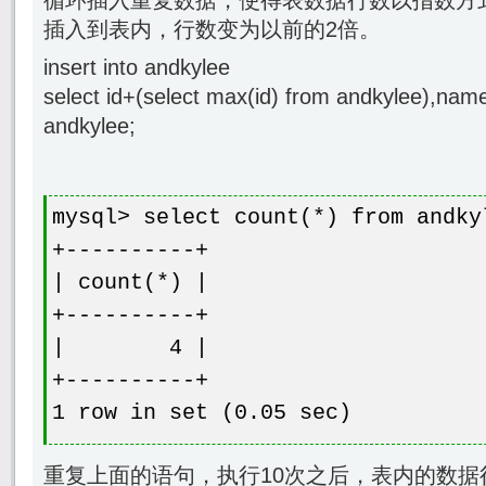
循环插入重复数据，使得表数据行数以指数方
插入到表内，行数变为以前的2倍。
insert into andkylee
select id+(select max(id) from andkylee),nam
andkylee;
mysql> select count(*) from andky
+----------+
| count(*) |
+----------+
| 4 |
+----------+
1 row in set (0.05 sec)
重复上面的语句，执行10次之后，表内的数据行