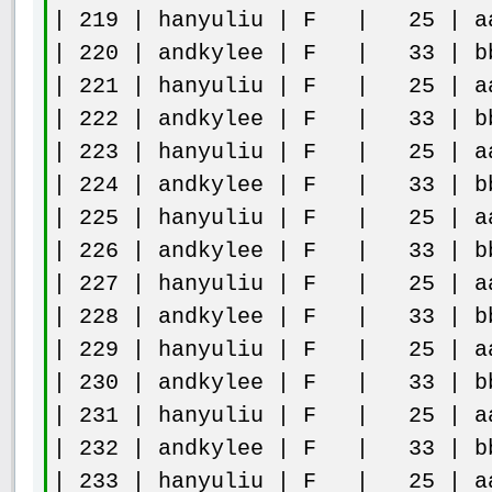
| 219 | hanyuliu | F | 25 | aa
| 220 | andkylee | F | 33 | bb
| 221 | hanyuliu | F | 25 | aa
| 222 | andkylee | F | 33 | bb
| 223 | hanyuliu | F | 25 | aa
| 224 | andkylee | F | 33 | bb
| 225 | hanyuliu | F | 25 | aa
| 226 | andkylee | F | 33 | bb
| 227 | hanyuliu | F | 25 | aa
| 228 | andkylee | F | 33 | bb
| 229 | hanyuliu | F | 25 | aa
| 230 | andkylee | F | 33 | bb
| 231 | hanyuliu | F | 25 | aa
| 232 | andkylee | F | 33 | bb
| 233 | hanyuliu | F | 25 | aa