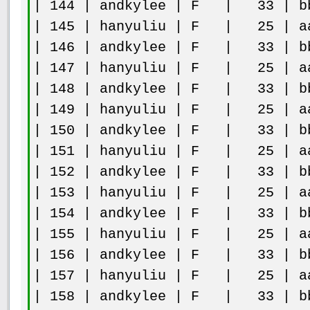
| 144 | andkylee | F | 33 | bb
| 145 | hanyuliu | F | 25 | aa
| 146 | andkylee | F | 33 | bb
| 147 | hanyuliu | F | 25 | aa
| 148 | andkylee | F | 33 | bb
| 149 | hanyuliu | F | 25 | aa
| 150 | andkylee | F | 33 | bb
| 151 | hanyuliu | F | 25 | aa
| 152 | andkylee | F | 33 | bb
| 153 | hanyuliu | F | 25 | aa
| 154 | andkylee | F | 33 | bb
| 155 | hanyuliu | F | 25 | aa
| 156 | andkylee | F | 33 | bb
| 157 | hanyuliu | F | 25 | aa
| 158 | andkylee | F | 33 | bb