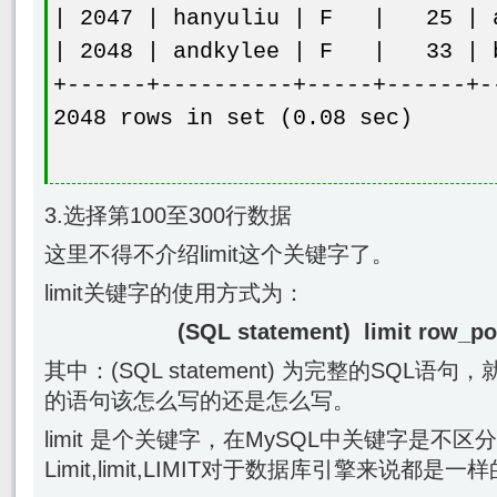
| 2047 | hanyuliu | F | 25 | a
| 2048 | andkylee | F | 33 | b
+------+----------+-----+------+-
2048 rows in set (0.08 sec)
3.选择第100至300行数据
这里不得不介绍limit这个关键字了。
limit关键字的使用方式为：
(SQL statement) limit row_po
其中：(SQL statement) 为完整的SQL语
的语句该怎么写的还是怎么写。
limit 是个关键字，在MySQL中关键字是不
Limit,limit,LIMIT对于数据库引擎来说都是一