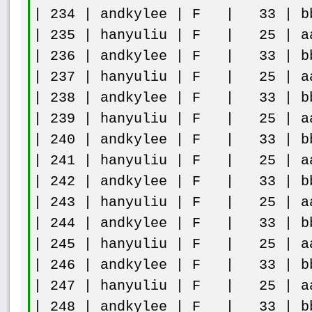
| 234 | andkylee | F | 33 | bb
| 235 | hanyuliu | F | 25 | aa
| 236 | andkylee | F | 33 | bb
| 237 | hanyuliu | F | 25 | aa
| 238 | andkylee | F | 33 | bb
| 239 | hanyuliu | F | 25 | aa
| 240 | andkylee | F | 33 | bb
| 241 | hanyuliu | F | 25 | aa
| 242 | andkylee | F | 33 | bb
| 243 | hanyuliu | F | 25 | aa
| 244 | andkylee | F | 33 | bb
| 245 | hanyuliu | F | 25 | aa
| 246 | andkylee | F | 33 | bb
| 247 | hanyuliu | F | 25 | aa
| 248 | andkylee | F | 33 | bb