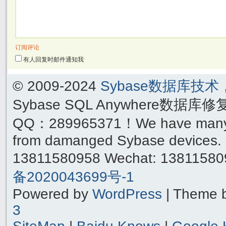
订阅评论
有人回复时邮件通知我
© 2009-2024
Sybase数据库技
Sybase SQL Anywhere数据库
QQ：289965371！We have many yea
from damanged Sybase devices. 
13811580958 Wechat: 1381158
备2020043699号-1
Powered by
WordPress
| Theme 
3