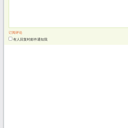
订阅评论
有人回复时邮件通知我