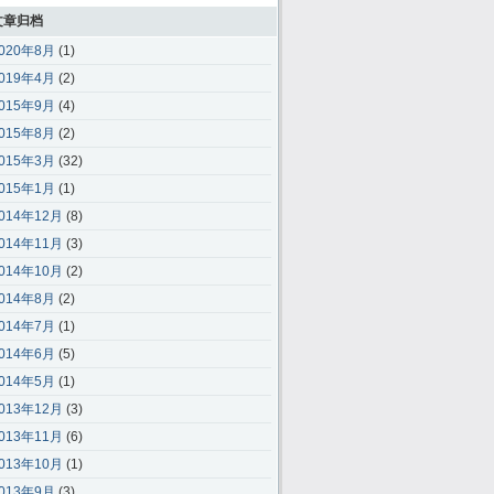
文章归档
020年8月
(1)
019年4月
(2)
015年9月
(4)
015年8月
(2)
015年3月
(32)
015年1月
(1)
014年12月
(8)
014年11月
(3)
014年10月
(2)
014年8月
(2)
014年7月
(1)
014年6月
(5)
014年5月
(1)
013年12月
(3)
013年11月
(6)
013年10月
(1)
013年9月
(3)