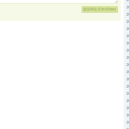
2
2
2
2
2
2
2
2
2
2
2
2
2
2
2
2
2
2