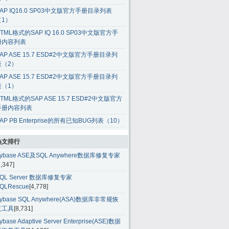
AP IQ16.0 SP03中文版官方手册目录列表
（1）
TML格式的SAP IQ 16.0 SP03中文版官方手
册内容列表
AP ASE 15.7 ESD#2中文版官方手册目录列
表（2）
AP ASE 15.7 ESD#2中文版官方手册目录列
表（1）
TML格式的SAP ASE 15.7 ESD#2中文版官方
手册内容列表
AP PB Enterprise的所有已知BUG列表（10）
热文排行
ybase ASE及SQL Anywhere数据库修复专家
5,347]
QL Server 数据库修复专家
QLRescue
[4,778]
ybase SQL Anywhere(ASA)数据库非常规恢
复工具
[8,731]
ybase Adaptive Server Enterprise(ASE)数据