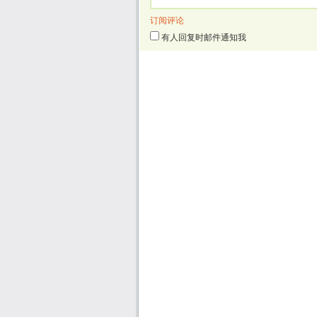
订阅评论
有人回复时邮件通知我