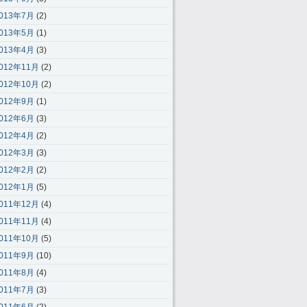
013年7月
(2)
013年5月
(1)
013年4月
(3)
012年11月
(2)
012年10月
(2)
012年9月
(1)
012年6月
(3)
012年4月
(2)
012年3月
(3)
012年2月
(2)
012年1月
(5)
011年12月
(4)
011年11月
(4)
011年10月
(5)
011年9月
(10)
011年8月
(4)
011年7月
(3)