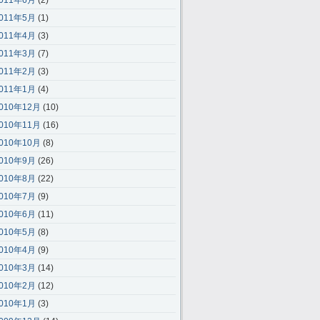
011年6月
(2)
011年5月
(1)
011年4月
(3)
011年3月
(7)
011年2月
(3)
011年1月
(4)
010年12月
(10)
010年11月
(16)
010年10月
(8)
010年9月
(26)
010年8月
(22)
010年7月
(9)
010年6月
(11)
010年5月
(8)
010年4月
(9)
010年3月
(14)
010年2月
(12)
010年1月
(3)