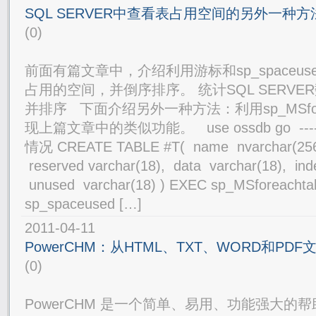
SQL SERVER中查看表占用空间的另外一种方
(0)
前面有篇文章中，介绍利用游标和sp_spaceu
占用的空间，并倒序排序。 统计SQL SERV
并排序 下面介绍另外一种方法：利用sp_MSfore
现上篇文章中的类似功能。 use ossdb go --
情况 CREATE TABLE #T( name nvarchar(256)
reserved varchar(18), data varchar(18), inde
unused varchar(18) ) EXEC sp_MSforeachta
sp_spaceused […]
2011-04-11
PowerCHM：从HTML、TXT、WORD和PD
(0)
PowerCHM 是一个简单、易用、功能强大的