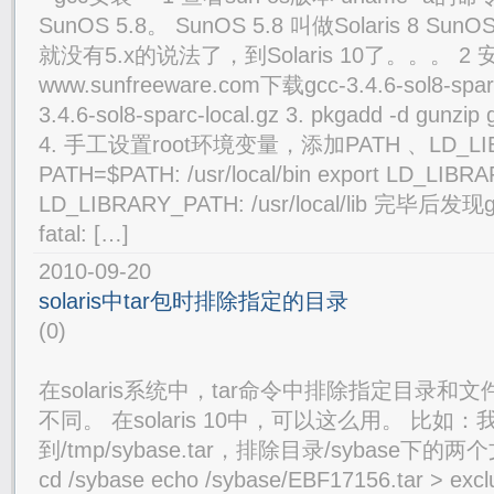
SunOS 5.8。 SunOS 5.8 叫做Solaris 8 SunOS
就没有5.x的说法了，到Solaris 10了。。。 2 安装
www.sunfreeware.com下载gcc-3.4.6-sol8-sparc-
3.4.6-sol8-sparc-local.gz 3. pkgadd -d gunzip 
4. 手工设置root环境变量，添加PATH 、LD_LIBR
PATH=$PATH: /usr/local/bin export LD_LIB
LD_LIBRARY_PATH: /usr/local/lib 完毕后发现g
fatal: […]
2010-09-20
solaris中tar包时排除指定的目录
(0)
在solaris系统中，tar命令中排除指定目录和文件
不同。 在solaris 10中，可以这么用。 比如：我
到/tmp/sybase.tar，排除目录/sybase下的两个
cd /sybase echo /sybase/EBF17156.tar > exclu