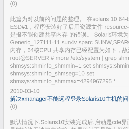
(0)
此篇为对以前的问题的整理。 在solaris 10 64-bi
ESD#1，程序安装好了后用资源文件 resource-
是报不能创建共享内存 的错误。 Solaris环境为： 
Generic_127111-11 sun4v sparc SUNW,SPARC
内存，64核CPU 共享内存已经配置为如下，
root@SERVER # more /etc/system | grep shm
shmsys:shminfo_shmmin=1 set shmsys:shmi
shmsys:shminfo_shmseg=10 set
shmsys:shminfo_shmmax=4294967295
2010-03-10
解决xmanager不能远程登录Solaris10主机的问
(0)
默认情况下.Solaris10安装完成后.启动是cde界