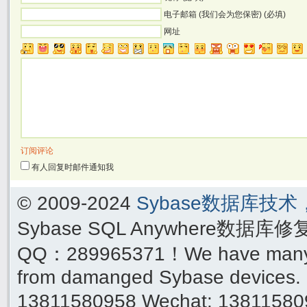
电子邮箱 (我们会为您保密) (必填)
网址
订阅评论
有人回复时邮件通知我
© 2009-2024
Sybase数据库技
Sybase SQL Anywhere数据库
QQ：289965371！We have many yea
from damanged Sybase devices. 
13811580958 Wechat: 1381158