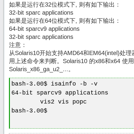
如果是运行在32位模式下, 则有如下输出：
32-bit sparc applications
如果是运行在64位模式下, 则有如下输出：
64-bit sparcv9 applications
32-bit sparc applications
注意：
从Solaris10开始支持AMD64和EM64(intel
用上述命令来判断。Solaris10 的x86和x64 
Solaris_x86_ga_u2_...。
bash-3.00$ isainfo -b -v
64-bit sparcv9 applications
vis2 vis popc
bash-3.00$