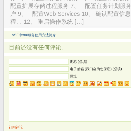
配置扩展存储过程服务 7、 配置任务计划服务
户 9、 配置Web Services 10、 确认配置
程… 12、 重启操作系统 […]
ASE中xml服务使用方法简介
目前还没有任何评论.
昵称 (必填)
电子邮箱 (我们会为您保密) (必填)
网址
订阅评论