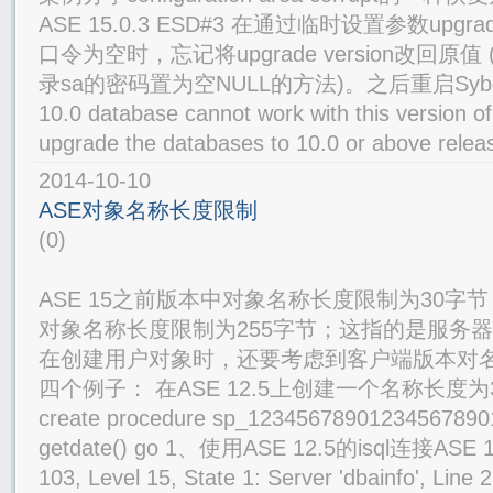
ASE 15.0.3 ESD#3 在通过临时设置参数upgrad
口令为空时，忘记将upgrade version改回原值 
录sa的密码置为空NULL的方法)。之后重启Syb
10.0 database cannot work with this version of
upgrade the databases to 10.0 or above relea
2014-10-10
ASE对象名称长度限制
(0)
ASE 15之前版本中对象名称长度限制为30字节
对象名称长度限制为255字节；这指的是服务
在创建用户对象时，还要考虑到客户端版本对名
四个例子： 在ASE 12.5上创建一个名称长度
create procedure sp_12345678901234567890
getdate() go 1、使用ASE 12.5的isql连接A
103, Level 15, State 1: Server 'dbainfo', Line 2: