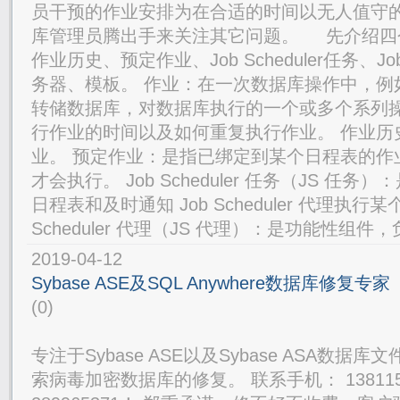
员干预的作业安排为在合适的时间以无人值守
库管理员腾出手来关注其它问题。 先介绍四
作业历史、预定作业、Job Scheduler任务、Job
务器、模板。 作业：在一次数据库操作中，例
转储数据库，对数据库执行的一个或多个系列操
行作业的时间以及如何重复执行作业。 作业历
业。 预定作业：是指已绑定到某个日程表的作
才会执行。 Job Scheduler 任务（JS 
日程表和及时通知 Job Scheduler 代理执行某
Scheduler 代理（JS 代理）：是功能性组件，负
2019-04-12
Sybase ASE及SQL Anywhere数据库修复专家
(0)
专注于Sybase ASE以及Sybase ASA数
索病毒加密数据库的修复。 联系手机： 138115