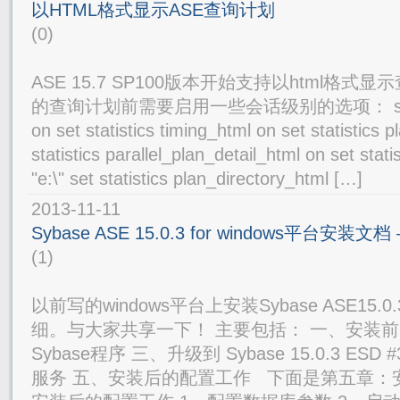
以HTML格式显示ASE查询计划
(0)
ASE 15.7 SP100版本开始支持以html格式显
的查询计划前需要启用一些会话级别的选项： set stati
on set statistics timing_html on set statistics 
statistics parallel_plan_detail_html on set stat
"e:\" set statistics plan_directory_html […]
2013-11-11
Sybase ASE 15.0.3 for windows平台安
(1)
以前写的windows平台上安装Sybase ASE15
细。与大家共享一下！ 主要包括： 一、安装前
Sybase程序 三、升级到 Sybase 15.0.3 ESD
服务 五、安装后的配置工作 下面是第五章：