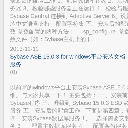
安装后的配置工作 1、配置数据库参数 2、启动
务器 3、检验哪些服务器正在运行 4、检验与服
Sybase Central 连接到 Adaptive Serve
装中文语言支持、配置字符集 五、安装后的配
数 参数配置的两种方法： sp_configure 
数文件（如：Sybase主机上的 […]
2013-11-11
Sybase ASE 15.0.3 for windows平台安装
服务
(0)
以前写的windows平台上安装Sybase ASE15
细。与大家共享一下！ 主要包括： 一、安装前
Sybase程序 三、升级到 Sybase 15.0.3 ESD
服务 五、安装后的配置工作 下面是第四章：安
四、安装Sybase数据库服务 1、 选择需要安
务 3、 配置主数据库服务 4、 配置备份服务